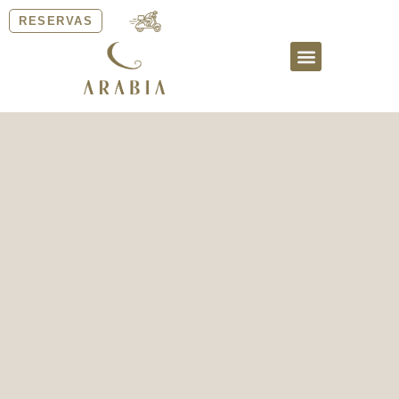
RESERVAS